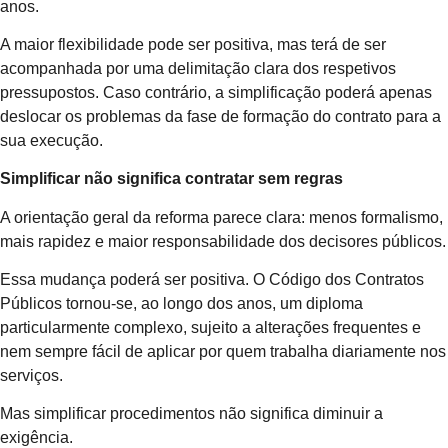
anos.
A maior flexibilidade pode ser positiva, mas terá de ser
acompanhada por uma delimitação clara dos respetivos
pressupostos. Caso contrário, a simplificação poderá apenas
deslocar os problemas da fase de formação do contrato para a
sua execução.
Simplificar não significa contratar sem regras
A orientação geral da reforma parece clara: menos formalismo,
mais rapidez e maior responsabilidade dos decisores públicos.
Essa mudança poderá ser positiva. O Código dos Contratos
Públicos tornou-se, ao longo dos anos, um diploma
particularmente complexo, sujeito a alterações frequentes e
nem sempre fácil de aplicar por quem trabalha diariamente nos
serviços.
Mas simplificar procedimentos não significa diminuir a
exigência.