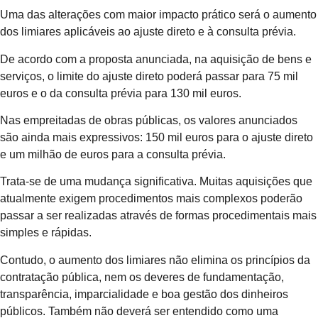
Uma das alterações com maior impacto prático será o aumento
dos limiares aplicáveis ao ajuste direto e à consulta prévia.
De acordo com a proposta anunciada, na aquisição de bens e
serviços, o limite do ajuste direto poderá passar para 75 mil
euros e o da consulta prévia para 130 mil euros.
Nas empreitadas de obras públicas, os valores anunciados
são ainda mais expressivos: 150 mil euros para o ajuste direto
e um milhão de euros para a consulta prévia.
Trata-se de uma mudança significativa. Muitas aquisições que
atualmente exigem procedimentos mais complexos poderão
passar a ser realizadas através de formas procedimentais mais
simples e rápidas.
Contudo, o aumento dos limiares não elimina os princípios da
contratação pública, nem os deveres de fundamentação,
transparência, imparcialidade e boa gestão dos dinheiros
públicos. Também não deverá ser entendido como uma