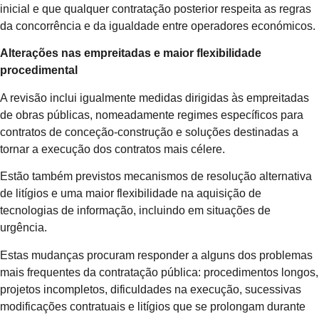
inicial e que qualquer contratação posterior respeita as regras
da concorrência e da igualdade entre operadores económicos.
Alterações nas empreitadas e maior flexibilidade
procedimental
A revisão inclui igualmente medidas dirigidas às empreitadas
de obras públicas, nomeadamente regimes específicos para
contratos de conceção-construção e soluções destinadas a
tornar a execução dos contratos mais célere.
Estão também previstos mecanismos de resolução alternativa
de litígios e uma maior flexibilidade na aquisição de
tecnologias de informação, incluindo em situações de
urgência.
Estas mudanças procuram responder a alguns dos problemas
mais frequentes da contratação pública: procedimentos longos,
projetos incompletos, dificuldades na execução, sucessivas
modificações contratuais e litígios que se prolongam durante