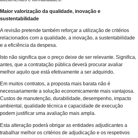
Maior valorização da qualidade, inovação e
sustentabilidade
A revisão pretende também reforçar a utilização de critérios
relacionados com a qualidade, a inovação, a sustentabilidade
e a eficiência da despesa.
Isto não significa que o preço deixe de ser relevante. Significa,
antes, que a contratação pública deverá procurar avaliar
melhor aquilo que está efetivamente a ser adquirido.
Em muitos contratos, a proposta mais barata não é
necessariamente a solução economicamente mais vantajosa.
Custos de manutenção, durabilidade, desempenho, impacto
ambiental, qualidade técnica e capacidade de execução
podem justificar uma avaliação mais ampla.
Esta alteração poderá obrigar as entidades adjudicantes a
trabalhar melhor os critérios de adjudicação e os respetivos