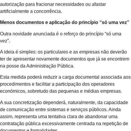
autorização para fracionar necessidades ou afastar
artificialmente a concorrência.
Menos documentos e aplicação do princípio “só uma vez”
Outra novidade anunciada é o reforço do princípio “só uma
vez”.
A ideia é simples: os particulares e as empresas não deverão
ter de apresentar novamente documentos que já se encontrem
na posse da Administração Pública.
Esta medida poderá reduzir a carga documental associada aos
procedimentos e facilitar a participação dos operadores
económicos, sobretudo das pequenas e médias empresas.
A sua concretização dependerá, naturalmente, da capacidade
de comunicação entre sistemas e serviços públicos. Ainda
assim, representa uma tentativa clara de abandonar uma
contratação pública excessivamente centrada na repetição de
documentos e formalidades.