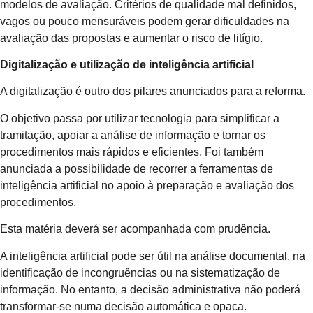
modelos de avaliação. Critérios de qualidade mal definidos,
vagos ou pouco mensuráveis podem gerar dificuldades na
avaliação das propostas e aumentar o risco de litígio.
Digitalização e utilização de inteligência artificial
A digitalização é outro dos pilares anunciados para a reforma.
O objetivo passa por utilizar tecnologia para simplificar a
tramitação, apoiar a análise de informação e tornar os
procedimentos mais rápidos e eficientes. Foi também
anunciada a possibilidade de recorrer a ferramentas de
inteligência artificial no apoio à preparação e avaliação dos
procedimentos.
Esta matéria deverá ser acompanhada com prudência.
A inteligência artificial pode ser útil na análise documental, na
identificação de incongruências ou na sistematização de
informação. No entanto, a decisão administrativa não poderá
transformar-se numa decisão automática e opaca.