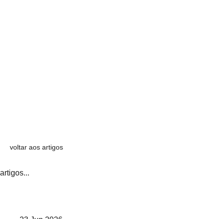
voltar aos artigos
artigos...