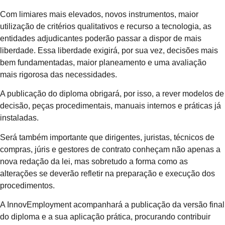
Com limiares mais elevados, novos instrumentos, maior
utilização de critérios qualitativos e recurso a tecnologia, as
entidades adjudicantes poderão passar a dispor de mais
liberdade. Essa liberdade exigirá, por sua vez, decisões mais
bem fundamentadas, maior planeamento e uma avaliação
mais rigorosa das necessidades.
A publicação do diploma obrigará, por isso, a rever modelos de
decisão, peças procedimentais, manuais internos e práticas já
instaladas.
Será também importante que dirigentes, juristas, técnicos de
compras, júris e gestores de contrato conheçam não apenas a
nova redação da lei, mas sobretudo a forma como as
alterações se deverão refletir na preparação e execução dos
procedimentos.
A InnovEmployment acompanhará a publicação da versão final
do diploma e a sua aplicação prática, procurando contribuir