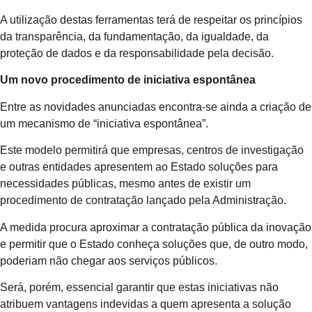
A utilização destas ferramentas terá de respeitar os princípios
da transparência, da fundamentação, da igualdade, da
proteção de dados e da responsabilidade pela decisão.
Um novo procedimento de iniciativa espontânea
Entre as novidades anunciadas encontra-se ainda a criação de
um mecanismo de “iniciativa espontânea”.
Este modelo permitirá que empresas, centros de investigação
e outras entidades apresentem ao Estado soluções para
necessidades públicas, mesmo antes de existir um
procedimento de contratação lançado pela Administração.
A medida procura aproximar a contratação pública da inovação
e permitir que o Estado conheça soluções que, de outro modo,
poderiam não chegar aos serviços públicos.
Será, porém, essencial garantir que estas iniciativas não
atribuem vantagens indevidas a quem apresenta a solução