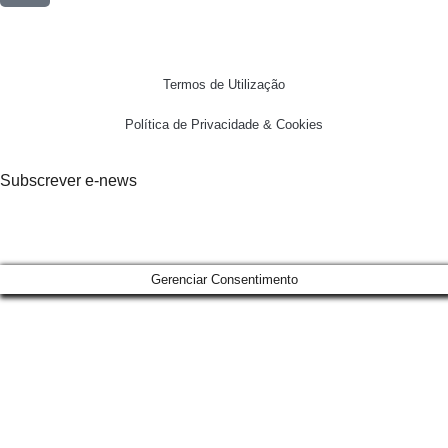
Termos de Utilização
Política de Privacidade & Cookies
Subscrever e-news
Gerenciar Consentimento