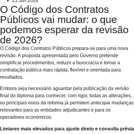
23 Jun 2026
O Código dos Contratos
Públicos vai mudar: o que
podemos esperar da revisão
de 2026?
O Código dos Contratos Públicos prepara-se para uma nova
revisão. A proposta apresentada pelo Governo pretende
simplificar procedimentos, reduzir a burocracia e tornar a
contratação pública mais rápida, flexível e orientada para
resultados.
Embora seja necessário aguardar pela publicação da versão
final do diploma para conhecer, com rigor, todas as alterações,
os principais eixos da reforma já permitem antecipar mudanças
relevantes para as entidades adjudicantes e para os
operadores económicos.
Limiares mais elevados para ajuste direto e consulta prévia