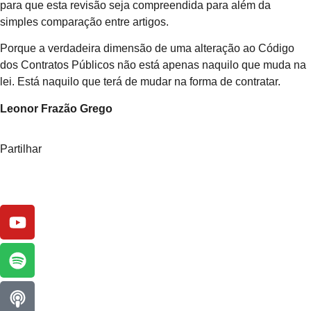
para que esta revisão seja compreendida para além da
simples comparação entre artigos.
Porque a verdadeira dimensão de uma alteração ao Código
dos Contratos Públicos não está apenas naquilo que muda na
lei. Está naquilo que terá de mudar na forma de contratar.
Leonor Frazão Grego
Partilhar