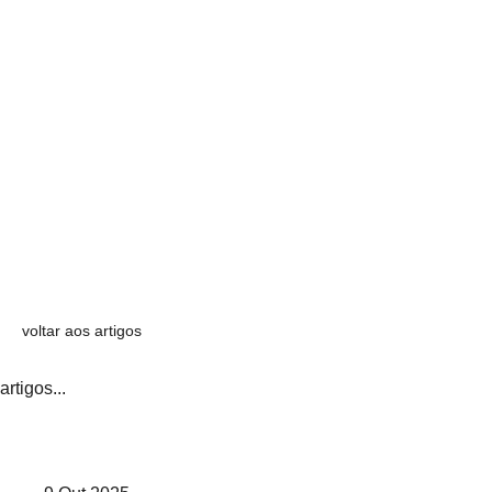
voltar aos artigos
artigos...