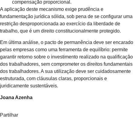
compensação proporcional.
A aplicação deste mecanismo exige prudência e
fundamentação jurídica sólida, sob pena de se configurar uma
restrição desproporcionada ao exercício da liberdade de
trabalho, que é um direito constitucionalmente protegido.
Em última análise, o pacto de permanência deve ser encarado
pelas empresas como uma ferramenta de equilíbrio: permite
garantir retorno sobre o investimento realizado na qualificação
dos trabalhadores, sem comprometer os direitos fundamentais
dos trabalhadores. A sua utilização deve ser cuidadosamente
estruturada, com cláusulas claras, proporcionais e
juridicamente sustentáveis.
Joana Azenha
Partilhar