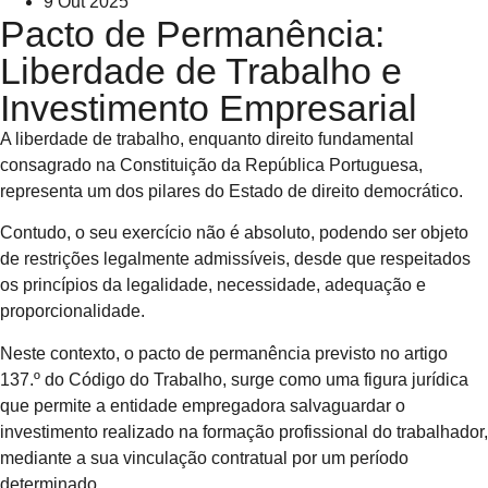
9 Out 2025
Pacto de Permanência:
Liberdade de Trabalho e
Investimento Empresarial
A liberdade de trabalho, enquanto direito fundamental
consagrado na Constituição da República Portuguesa,
representa um dos pilares do Estado de direito democrático.
Contudo, o seu exercício não é absoluto, podendo ser objeto
de restrições legalmente admissíveis, desde que respeitados
os princípios da legalidade, necessidade, adequação e
proporcionalidade.
Neste contexto, o pacto de permanência previsto no artigo
137.º do Código do Trabalho, surge como uma figura jurídica
que permite a entidade empregadora salvaguardar o
investimento realizado na formação profissional do trabalhador,
mediante a sua vinculação contratual por um período
determinado.