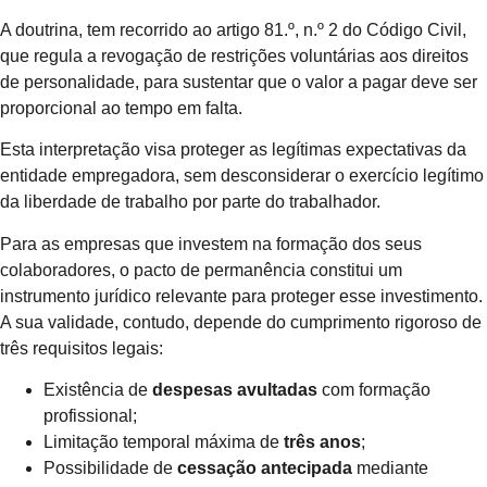
A doutrina, tem recorrido ao artigo 81.º, n.º 2 do Código Civil,
que regula a revogação de restrições voluntárias aos direitos
de personalidade, para sustentar que o valor a pagar deve ser
proporcional ao tempo em falta.
Esta interpretação visa proteger as legítimas expectativas da
entidade empregadora, sem desconsiderar o exercício legítimo
da liberdade de trabalho por parte do trabalhador.
Para as empresas que investem na formação dos seus
colaboradores, o pacto de permanência constitui um
instrumento jurídico relevante para proteger esse investimento.
A sua validade, contudo, depende do cumprimento rigoroso de
três requisitos legais:
Existência de
despesas avultadas
com formação
profissional;
Limitação temporal máxima de
três anos
;
Possibilidade de
cessação antecipada
mediante