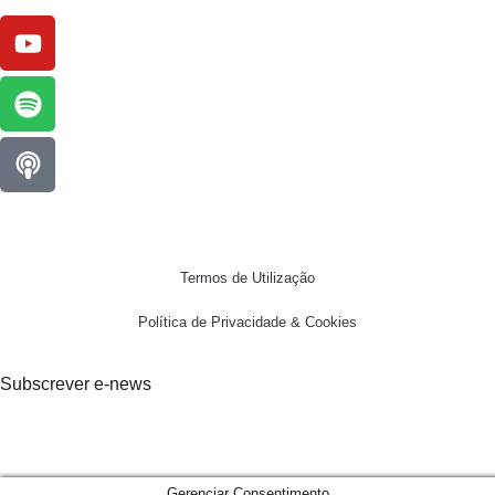
Termos de Utilização
Política de Privacidade & Cookies
Subscrever e-news
Gerenciar Consentimento