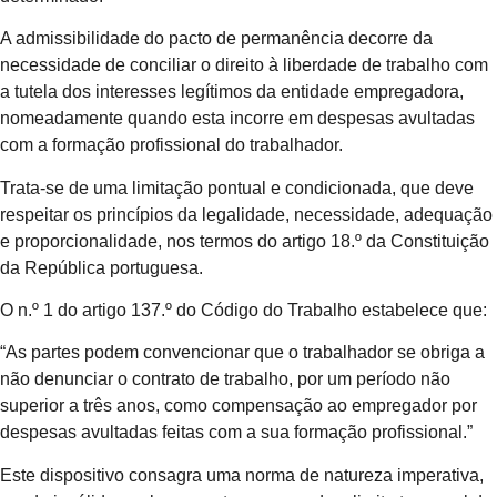
A admissibilidade do pacto de permanência decorre da
necessidade de conciliar o direito à liberdade de trabalho com
a tutela dos interesses legítimos da entidade empregadora,
nomeadamente quando esta incorre em despesas avultadas
com a formação profissional do trabalhador.
Trata-se de uma limitação pontual e condicionada, que deve
respeitar os princípios da legalidade, necessidade, adequação
e proporcionalidade, nos termos do artigo 18.º da Constituição
da República portuguesa.
O n.º 1 do artigo 137.º do Código do Trabalho estabelece que:
“As partes podem convencionar que o trabalhador se obriga a
não denunciar o contrato de trabalho, por um período não
superior a três anos, como compensação ao empregador por
despesas avultadas feitas com a sua formação profissional.”
Este dispositivo consagra uma norma de natureza imperativa,