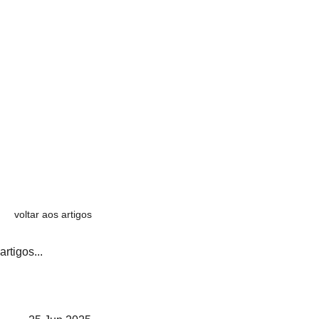
voltar aos artigos
artigos...