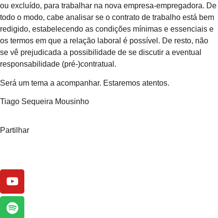
ou excluído, para trabalhar na nova empresa-empregadora. De
todo o modo, cabe analisar se o contrato de trabalho está bem
redigido, estabelecendo as condições mínimas e essenciais e
os termos em que a relação laboral é possível. De resto, não
se vê prejudicada a possibilidade de se discutir a eventual
responsabilidade (pré-)contratual.
Será um tema a acompanhar. Estaremos atentos.
Tiago Sequeira Mousinho
Partilhar