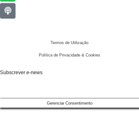
Termos de Utilização
Política de Privacidade & Cookies
Subscrever e-news
Gerenciar Consentimento