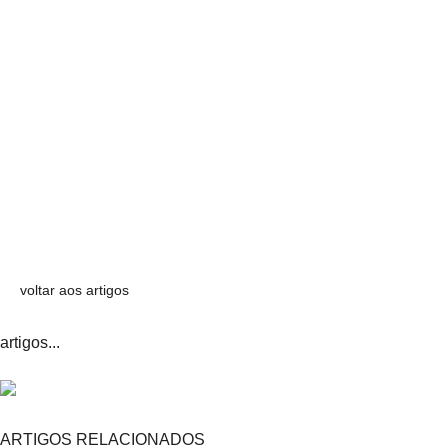
voltar aos artigos
artigos...
ARTIGOS RELACIONADOS