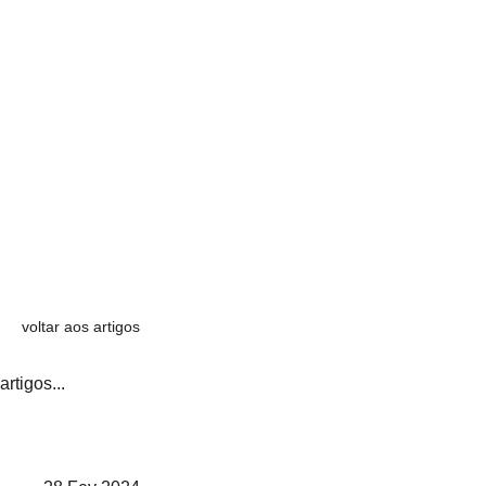
voltar aos artigos
artigos...