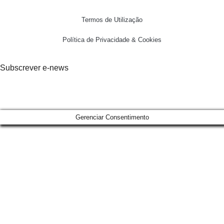
Termos de Utilização
Política de Privacidade & Cookies
Subscrever e-news
Gerenciar Consentimento