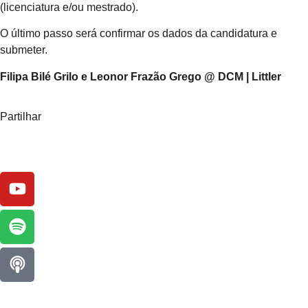
(licenciatura e/ou mestrado).
O último passo será confirmar os dados da candidatura e
submeter.
Filipa Bilé Grilo e Leonor Frazão Grego @ DCM | Littler
Partilhar