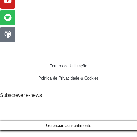
Termos de Utilização
Política de Privacidade & Cookies
Subscrever e-news
Gerenciar Consentimento